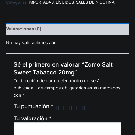
Categorías:
IMPORTADAS
,
LÍQUIDOS
,
SALES DE NICOTINA
Valoraciones (0)
No hay valoraciones aún.
Sé el primero en valorar “Zomo Salt
Sweet Tabacco 20mg”
Tu dirección de correo electrónico no será
publicada.
Los campos obligatorios están marcados
con
*
Tu puntuación
*
Tu valoración
*