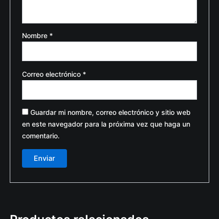
Nombre
*
Correo electrónico
*
Guardar mi nombre, correo electrónico y sitio web
en este navegador para la próxima vez que haga un
comentario.