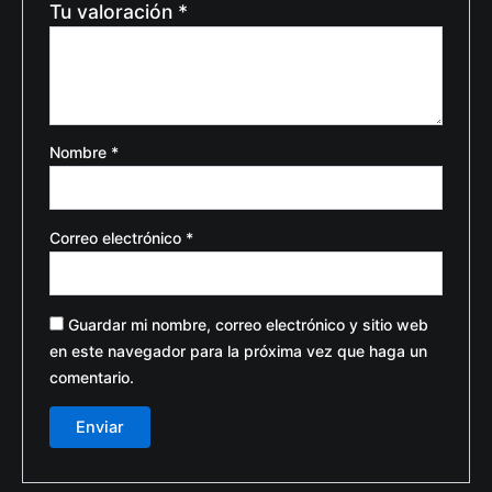
Tu valoración
*
Nombre
*
Correo electrónico
*
Guardar mi nombre, correo electrónico y sitio web
en este navegador para la próxima vez que haga un
comentario.