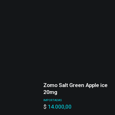
Zomo Salt Green Apple ice
20mg
IMPORTADAS
$
14.000,00