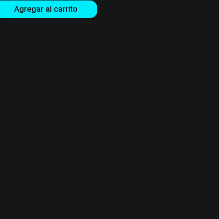
Agregar al carrito