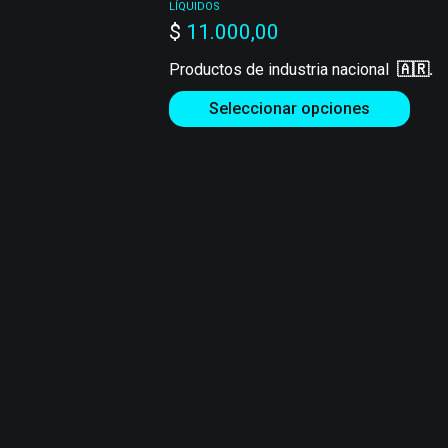
LÍQUIDOS
$
11.000,00
Productos de industria nacional
🇦🇷.
Seleccionar opciones