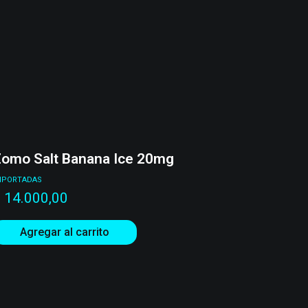
omo Salt Banana Ice 20mg
MPORTADAS
$
14.000,00
Agregar al carrito