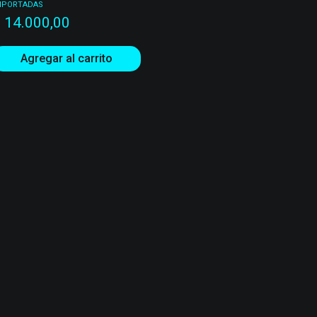
MPORTADAS
$
14.000,00
Agregar al carrito