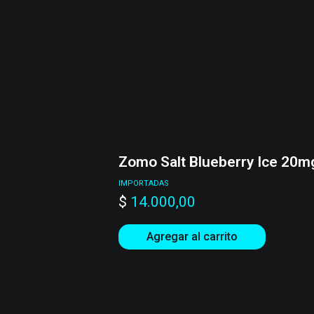
Zomo Salt Blueberry Ice 20m
IMPORTADAS
$
14.000,00
Agregar al carrito