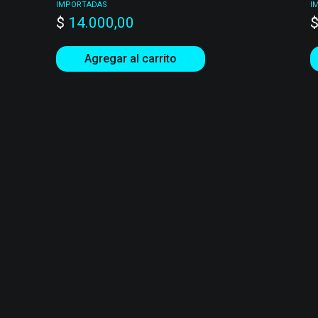
IMPORTADAS
I
$
14.000,00
Agregar al carrito