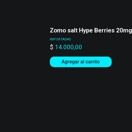
Zomo salt Hype Berries 20m
IMPORTADAS
$
14.000,00
Agregar al carrito