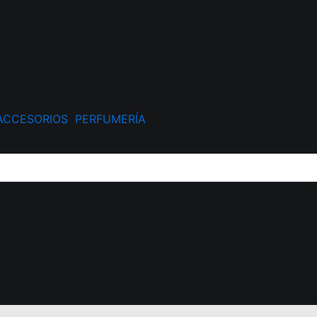
ACCESORIOS
PERFUMERÍA