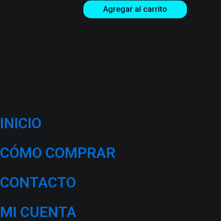
Agregar al carrito
AYUDA
INICIO
CÓMO COMPRAR
CONTACTO
MI CUENTA