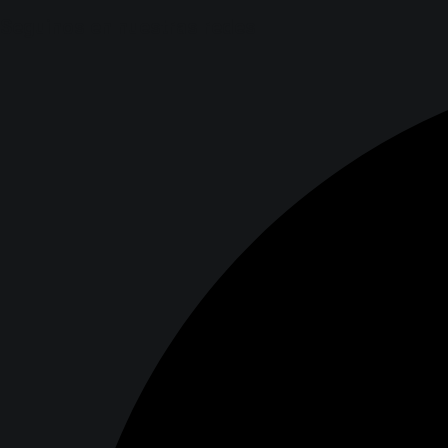
Seguinos en nuestras redes