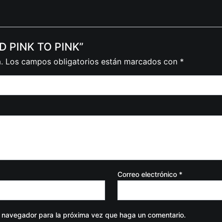
AD PINK TO PINK”
.
Los campos obligatorios están marcados con
*
Correo electrónico
*
e navegador para la próxima vez que haga un comentario.