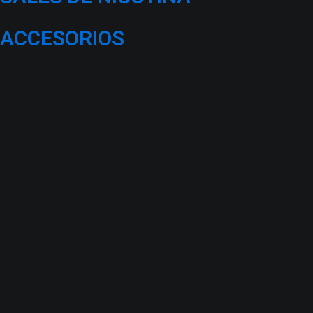
ACCESORIOS