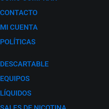
CONTACTO
MI CUENTA
POLÍTICAS
PRODUCTOS
DESCARTABLE
EQUIPOS
LÍQUIDOS
SALES DE NICOTINA