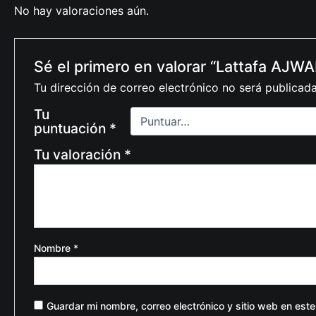
No hay valoraciones aún.
Sé el primero en valorar “Lattafa AJW
Tu dirección de correo electrónico no será publicada
Tu
puntuación
*
Tu valoración
*
Nombre
*
Guardar mi nombre, correo electrónico y sitio web en est