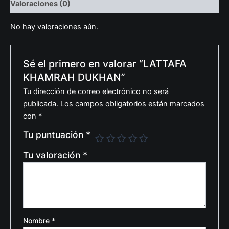
Valoraciones (0)
No hay valoraciones aún.
Sé el primero en valorar “LATTAFA
KHAMRAH DUKHAN”
Tu dirección de correo electrónico no será
publicada.
Los campos obligatorios están marcados
con
*
Tu puntuación
*
Tu valoración
*
Nombre
*