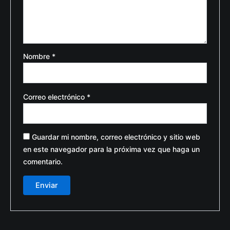
Nombre
*
Correo electrónico
*
Guardar mi nombre, correo electrónico y sitio web
en este navegador para la próxima vez que haga un
comentario.