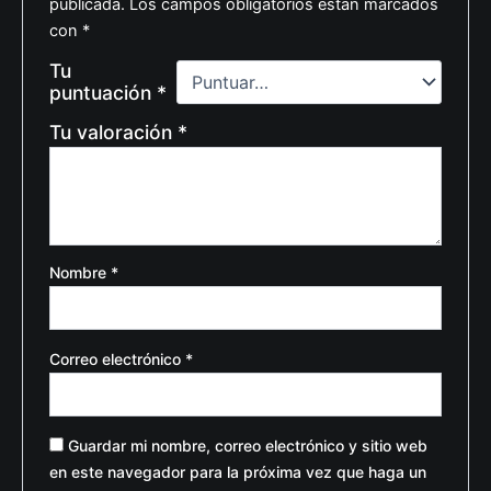
publicada.
Los campos obligatorios están marcados
con
*
Tu
puntuación
*
Tu valoración
*
Nombre
*
Correo electrónico
*
Guardar mi nombre, correo electrónico y sitio web
en este navegador para la próxima vez que haga un