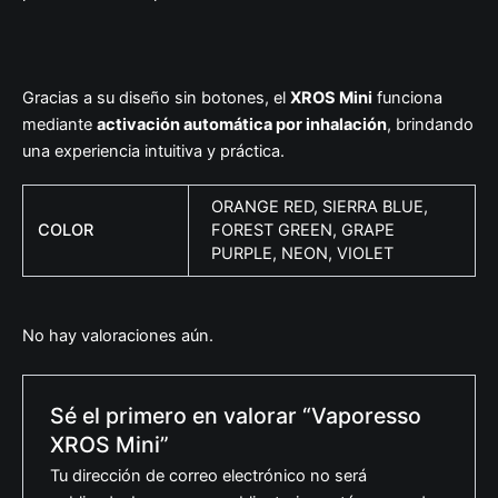
Gracias a su diseño sin botones, el
XROS Mini
funciona
mediante
activación automática por inhalación
, brindando
una experiencia intuitiva y práctica.
ORANGE RED, SIERRA BLUE,
COLOR
FOREST GREEN, GRAPE
PURPLE, NEON, VIOLET
No hay valoraciones aún.
Sé el primero en valorar “Vaporesso
XROS Mini”
Tu dirección de correo electrónico no será