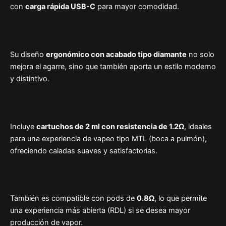
con
carga rápida USB-C
para mayor comodidad.
Su diseño
ergonómico con acabado tipo diamante
no solo
mejora el agarre, sino que también aporta un estilo moderno
y distintivo.
Incluye
cartuchos de 2 ml con resistencia de 1.2Ω
, ideales
para una experiencia de vapeo tipo MTL (boca a pulmón),
ofreciendo caladas suaves y satisfactorias.
También es compatible con pods de
0.8Ω
, lo que permite
una experiencia más abierta (RDL) si se desea mayor
producción de vapor.