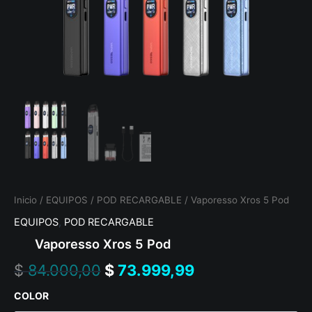
Inicio
/
EQUIPOS
/
POD RECARGABLE
/ Vaporesso Xros 5 Pod
EQUIPOS
,
POD RECARGABLE
Vaporesso Xros 5 Pod
$
84.000,00
$
73.999,99
COLOR