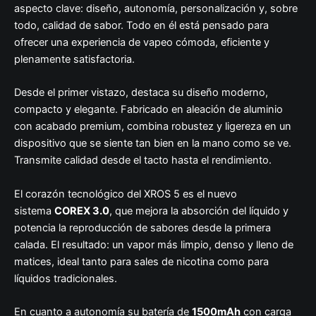
aspecto clave: diseño, autonomía, personalización y, sobre
todo, calidad de sabor. Todo en él está pensado para
ofrecer una experiencia de vapeo cómoda, eficiente y
plenamente satisfactoria.
Desde el primer vistazo, destaca su diseño moderno,
compacto y elegante. Fabricado en aleación de aluminio
con acabado premium, combina robustez y ligereza en un
dispositivo que se siente tan bien en la mano como se ve.
Transmite calidad desde el tacto hasta el rendimiento.
El corazón tecnológico del XROS 5 es el nuevo
sistema
COREX 3.0
, que mejora la absorción del líquido y
potencia la reproducción de sabores desde la primera
calada. El resultado: un vapor más limpio, denso y lleno de
matices, ideal tanto para sales de nicotina como para
líquidos tradicionales.
En cuanto a autonomía su batería de
1500mAh
con carga