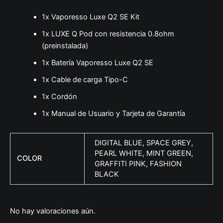
1x Vaporesso Luxe Q2 SE Kit
1x LUXE Q Pod con resistencia 0.8ohm
(preinstalada)
1x Batería Vaporesso Luxe Q2 SE
1x Cable de carga Tipo-C
1x Cordón
1x Manual de Usuario y Tarjeta de Garantía
DIGITAL BLUE, SPACE GREY,
PEARL WHITE, MINT GREEN,
COLOR
GRAFFITI PINK, FASHION
BLACK
No hay valoraciones aún.