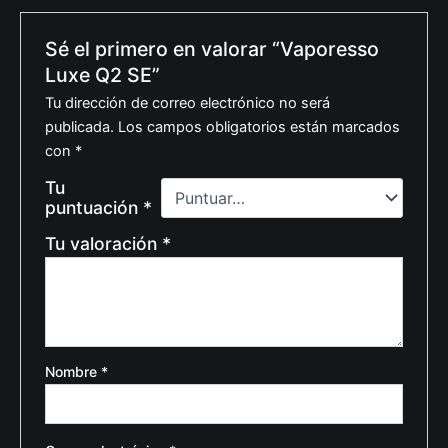
Sé el primero en valorar “Vaporesso
Luxe Q2 SE”
Tu dirección de correo electrónico no será
publicada.
Los campos obligatorios están marcados
con
*
Tu
puntuación
*
Tu valoración
*
Nombre
*