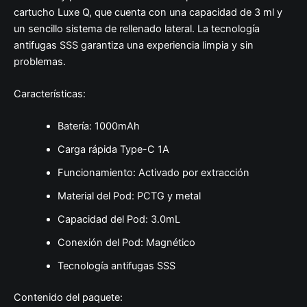
cartucho Luxe Q, que cuenta con una capacidad de 3 ml y
un sencillo sistema de rellenado lateral. La tecnología
antifugas SSS garantiza una experiencia limpia y sin
problemas.
Características:
Batería: 1000mAh
Carga rápida Type-C 1A
Funcionamiento: Activado por extracción
Material del Pod: PCTG y metal
Capacidad del Pod: 3.0mL
Conexión del Pod: Magnético
Tecnología antifugas SSS
Contenido del paquete: