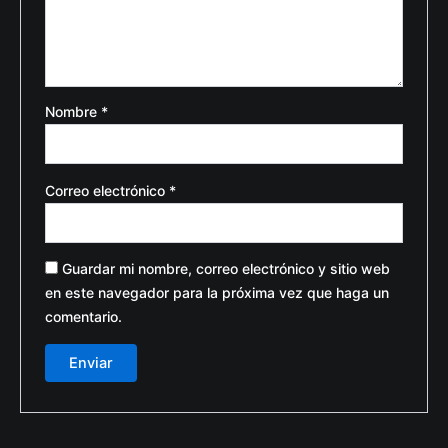
Nombre
*
Correo electrónico
*
Guardar mi nombre, correo electrónico y sitio web
en este navegador para la próxima vez que haga un
comentario.