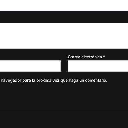
Correo electrónico
*
e navegador para la próxima vez que haga un comentario.