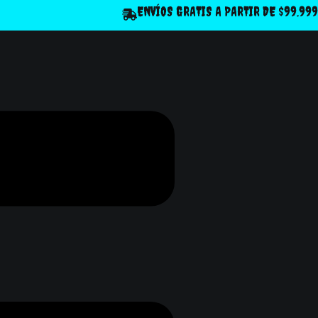
ENVÍOS GRATIS A PARTIR DE $99.999