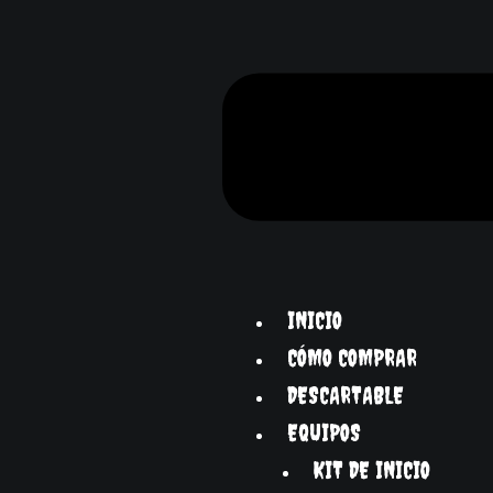
INICIO
CÓMO COMPRAR
DESCARTABLE
EQUIPOS
KIT DE INICIO