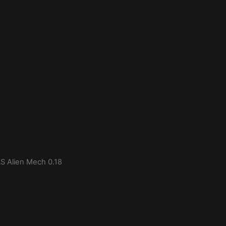
S Alien Mech 0.18