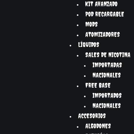
KIT AVANZADO
POD RECARGABLE
MODS
ATOMIZADORES
LÍQUIDOS
SALES DE NICOTINA
IMPORTADAS
NACIONALES
FREE BASE
IMPORTADOS
NACIONALES
ACCESORIOS
ALGODONES