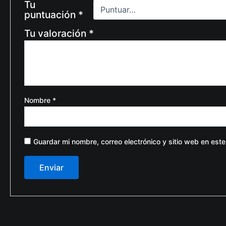
Tu
puntuación
*
Tu valoración
*
Nombre
*
Guardar mi nombre, correo electrónico y sitio web en est