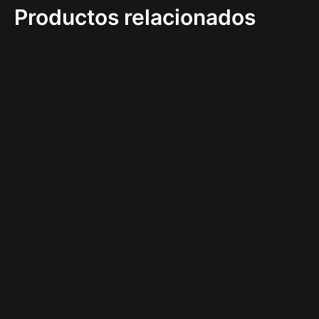
Productos relacionados