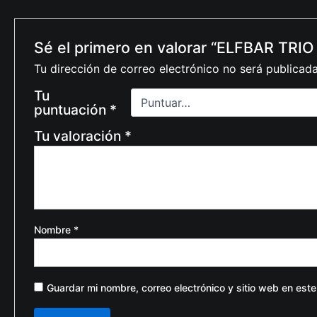
Sé el primero en valorar “ELFBAR TRI
Tu dirección de correo electrónico no será publicada
Tu
puntuación
*
Tu valoración
*
Nombre
*
Guardar mi nombre, correo electrónico y sitio web en est