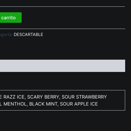
 carrito
egoría:
DESCARTABLE
E RAZZ ICE, SCARY BERRY, SOUR STRAWBERRY
 MENTHOL, BLACK MINT, SOUR APPLE ICE